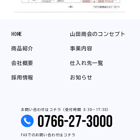
HOME
山田商会のコンセプト
商品紹介
事業内容
会社概要
仕入れ先一覧
採用情報
お知らせ
お問い合わせはコチラ（受付時間 8:30～17:30）
FAXでのお問い合わせはコチラ