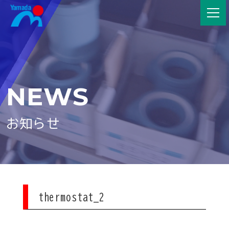
NEWS
お知らせ
thermostat_2