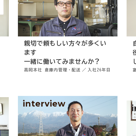
親切で頼もしい方々が多くい
ます
一緒に働いてみませんか？
高岡本社 倉庫内管理・配送
入社26年目
interview