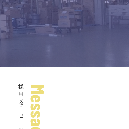
採用メッセージ
Message