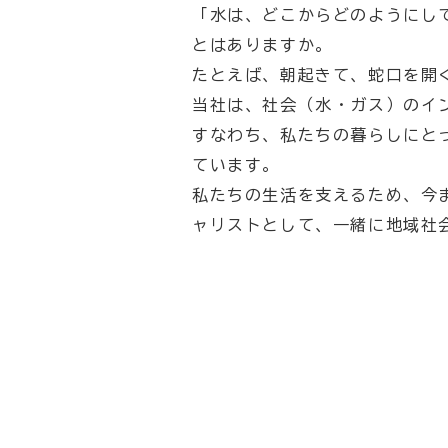
「水は、どこからどのようにし
とはありますか。
たとえば、朝起きて、蛇口を開
当社は、社会（水・ガス）のイ
すなわち、私たちの暮らしにと
ています。
私たちの生活を支えるため、今
ャリストとして、一緒に地域社