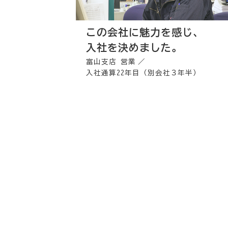
この会社に魅力を感じ、
入社を決めました。
富山支店 営業
入社通算22年目（別会社３年半）