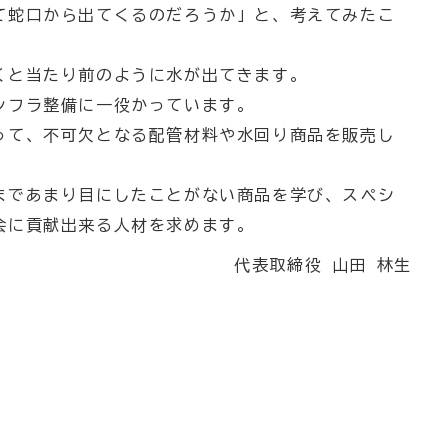
て蛇口から出てくるのだろうか」と、考えてみたこ
くと当たり前のように水が出てきます。
ンフラ整備に一役かっています。
って、不可欠となる配管材料や水回り商品を販売し
まであまり目にしたことがない商品を学び、スペシ
会に貢献出来る人材を求めます。
代表取締役 山田 林生