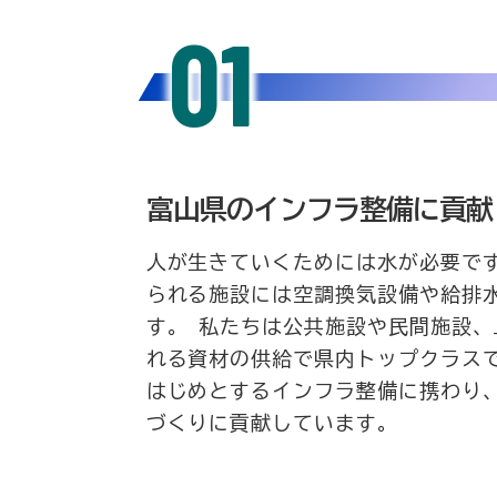
01
富山県のインフラ整備に貢献
人が生きていくためには水が必要で
られる施設には空調換気設備や給排
す。 私たちは公共施設や民間施設
れる資材の供給で県内トップクラス
はじめとするインフラ整備に携わり
づくりに貢献しています。