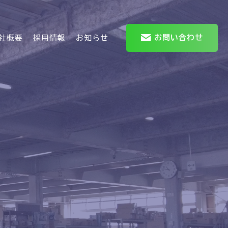
お問い合わせ
社概要
採用情報
お知らせ