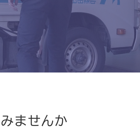
てみませんか