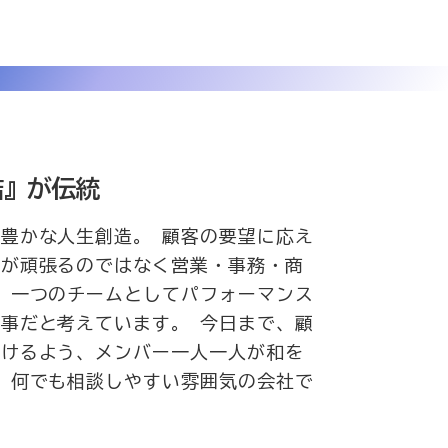
結』が伝統
豊かな人生創造。 顧客の要望に応え
人が頑張るのではなく営業・事務・商
 一つのチームとしてパフォーマンス
事だと考えています。 今日まで、顧
頂けるよう、メンバー一人一人が和を
 何でも相談しやすい雰囲気の会社で