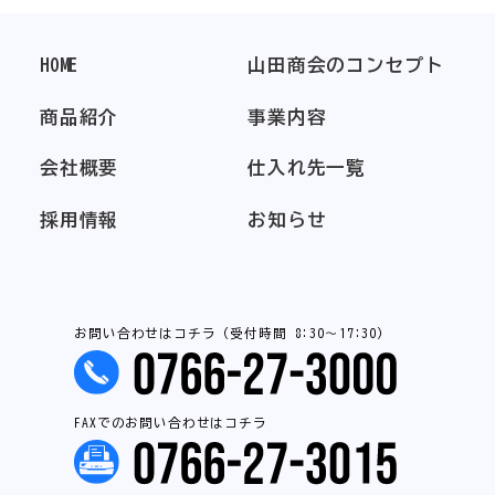
HOME
山田商会のコンセプト
商品紹介
事業内容
会社概要
仕入れ先一覧
採用情報
お知らせ
お問い合わせはコチラ（受付時間 8:30～17:30）
FAXでのお問い合わせはコチラ