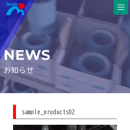
NEWS
お知らせ
sample_products02