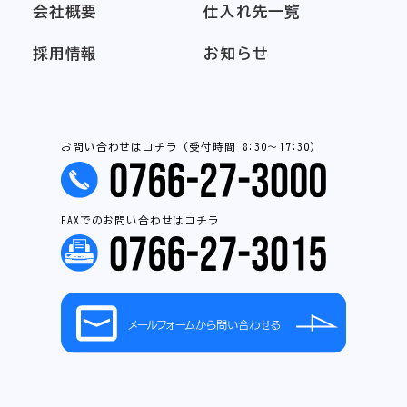
会社概要
仕入れ先一覧
採用情報
お知らせ
お問い合わせはコチラ（受付時間 8:30～17:30）
FAXでのお問い合わせはコチラ