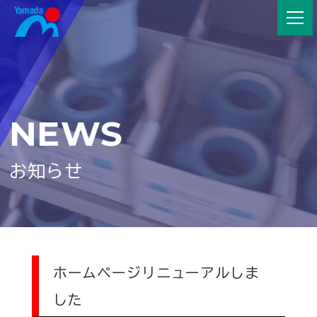
NEWS
お知らせ
ホームページリニューアルしま
した