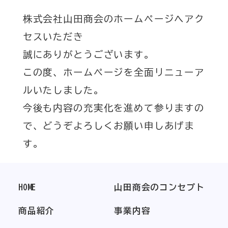
株式会社山田商会のホームページへアク
セスいただき
誠にありがとうございます。
この度、ホームページを全面リニューア
ルいたしました。
今後も内容の充実化を進めて参りますの
で、どうぞよろしくお願い申しあげま
す。
HOME
山田商会のコンセプト
商品紹介
事業内容