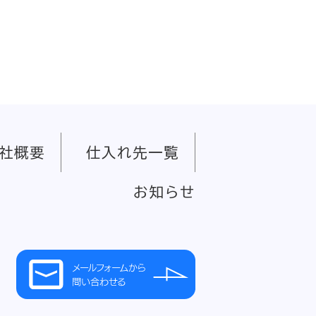
社概要
仕入れ先一覧
お知らせ