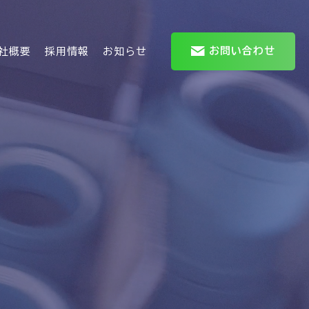
お問い合わせ
社概要
採用情報
お知らせ