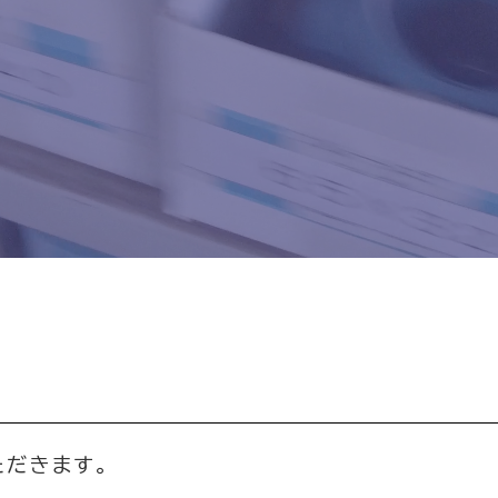
ただきます。