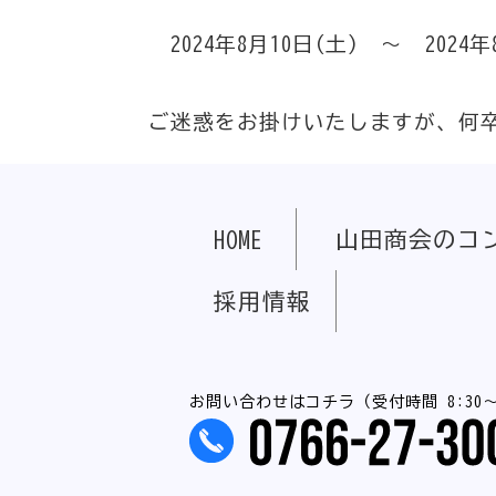
2024年8月10日(土) ～ 2024年
ご迷惑をお掛けいたしますが、何
HOME
山田商会のコ
採用情報
お問い合わせはコチラ（受付時間 8:30～1