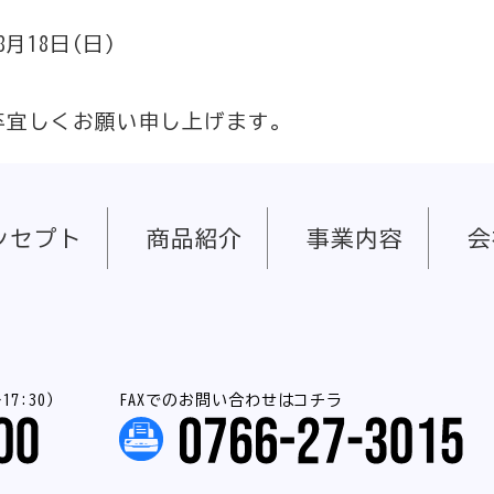
8月18日(日)
卒宜しくお願い申し上げます。
ンセプト
商品紹介
事業内容
会
7:30）
FAXでのお問い合わせはコチラ