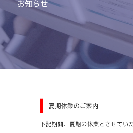
お知らせ
夏期休業のご案内
下記期間、夏期の休業とさせてい