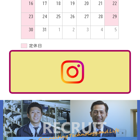
16
17
18
19
20
21
22
23
24
25
26
27
28
29
30
31
1
2
3
4
5
定休日