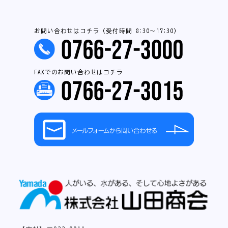
お問い合わせはコチラ（受付時間 8:30～17:30）
FAXでのお問い合わせはコチラ