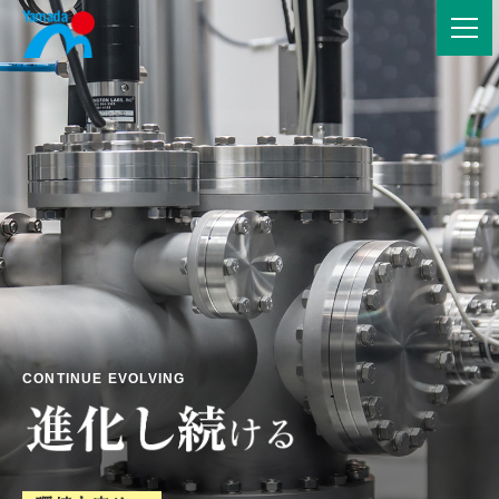
CONTINUE EVOLVING