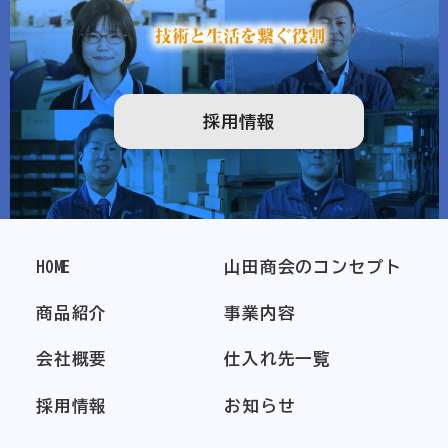
採用情報
HOME
山田商会のコンセプト
商品紹介
事業内容
会社概要
仕入れ先一覧
採用情報
お知らせ