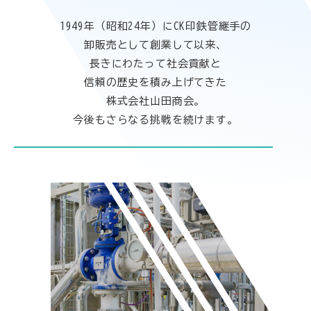
1949年（昭和24年）にCK印鉄管継手の
卸販売として創業して以来、
長きにわたって社会貢献と
信頼の歴史を積み上げてきた
株式会社山田商会。
今後もさらなる挑戦を続けます。