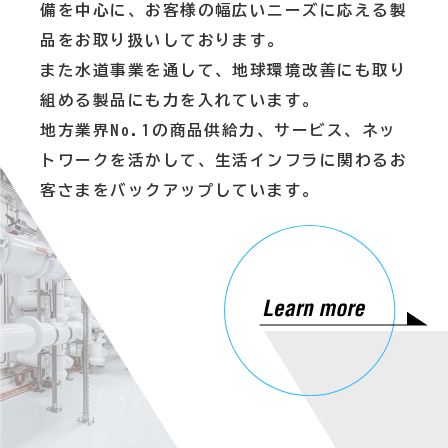
備を中心に、お客様の幅広いニーズに応える製
品をお取り扱いしております。
また水道事業を通して、地球環境改善にも取り
組める製品にも力を入れています。
地方業界No.1の商品供給力、サービス、ネッ
トワークを活かして、生活インフラに関わるお
客さまをバックアップしています。