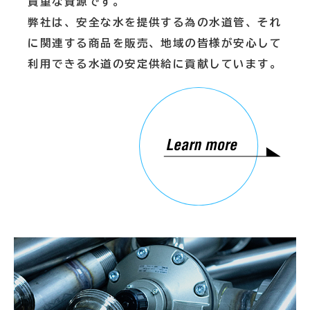
貴重な資源です。
弊社は、安全な水を提供する為の水道管、それ
に関連する商品を販売、地域の皆様が安心して
利用できる水道の安定供給に貢献しています。