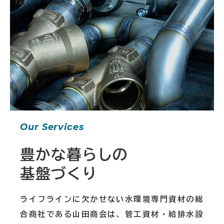
Our Services
豊かな暮らしの
基盤づくり
ライフラインに欠かせない水環境専門資材の総
合商社である山田商会は、管工資材・給排水設