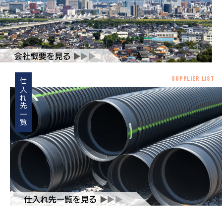
SUPPLIER LIST
仕入れ先一覧