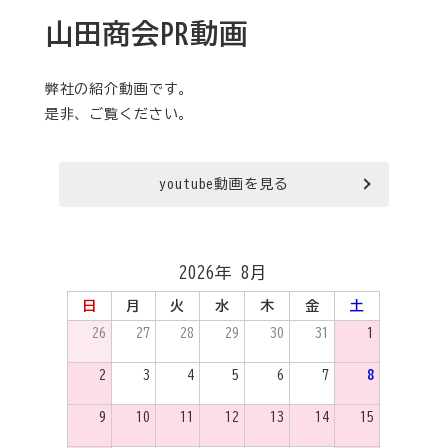
山田商会PR動画
弊社の紹介動画です。
是非、ご覧ください。
youtube動画を見る
2026年 8月
日
月
火
水
木
金
土
26
27
28
29
30
31
1
2
3
4
5
6
7
8
9
10
11
12
13
14
15