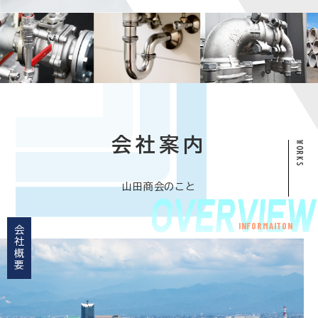
会社案内
山田商会のこと
INFORMAITON
会社概要