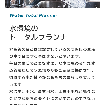
Water Total Planner
水環境の
トータルプランナー
水道管の殆どは埋設されているので普段の生活
の中で目にする事は少ないと思います。
毎日の生活で必要な水は、地中に埋められた水
道管を通して水源地から各ご家庭に提供され、
循環する水が健やかな私たちの暮らしを支えて
います。
水は生活用水、農業用水、工業用水など様々な
分野で私たちの暮らしに欠かすことのできない